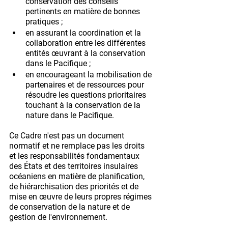
conservation des conseils 
pertinents en matière de bonnes 
pratiques ;
en assurant la coordination et la 
collaboration entre les différentes 
entités œuvrant à la conservation 
dans le Pacifique ;
en encourageant la mobilisation de 
partenaires et de ressources pour 
résoudre les questions prioritaires 
touchant à la conservation de la 
nature dans le Pacifique.
Ce Cadre n'est pas un document 
normatif et ne remplace pas les droits 
et les responsabilités fondamentaux 
des États et des territoires insulaires 
océaniens en matière de planification, 
de hiérarchisation des priorités et de 
mise en œuvre de leurs propres régimes 
de conservation de la nature et de 
gestion de l'environnement.