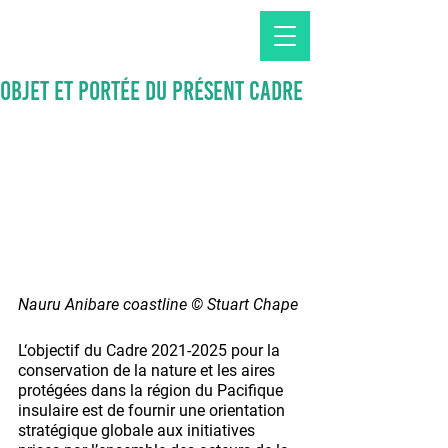
Objet et portée du présent Cadre
Nauru Anibare coastline © Stuart Chape
L‘objectif du Cadre 2021-2025 pour la 
conservation de la nature et les aires 
protégées dans la région du Pacifique 
insulaire est de fournir une orientation 
stratégique globale aux initiatives 