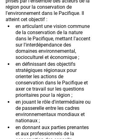
prises par l’ensemble des acteurs de la 
région pour la conservation de 
l'environnement dans le Pacifique. Il 
atteint cet objectif :
en articulant une vision commune 
de la conservation de la nature 
dans le Pacifique, mettant l'accent 
sur l'interdépendance des 
domaines environnemental, 
socioculturel et économique ;
en définissant des objectifs 
stratégiques régionaux pour 
orienter les actions de 
conservation dans le Pacifique et 
axer ce travail sur les questions 
prioritaires pour la région ;
en jouant le rôle d'intermédiaire ou 
de passerelle entre les cadres 
environnementaux mondiaux et 
nationaux ;
en donnant aux parties prenantes 
et aux professionnels de la 