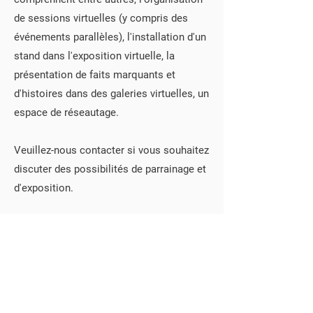
de sessions virtuelles (y compris des
événements parallèles), l'installation d'un
stand dans l'exposition virtuelle, la
présentation de faits marquants et
d'histoires dans des galeries virtuelles, un
espace de réseautage.
Veuillez-nous contacter si vous souhaitez
discuter des possibilités de parrainage et
d'exposition.
Courriel:
pacificconference2020@sprep.org
© 2020 by SPREP