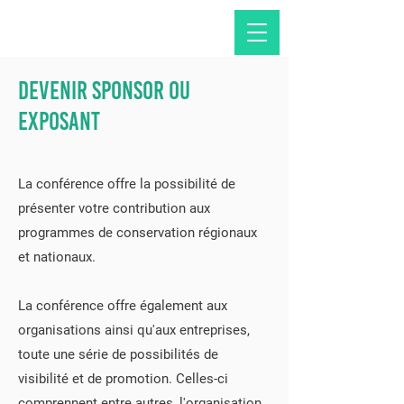
Devenir sponsor ou
exposant
La conférence offre la possibilité de
présenter votre contribution aux
programmes de conservation régionaux
et nationaux.
La conférence offre également aux
organisations ainsi qu'aux entreprises,
toute une série de possibilités de
visibilité et de promotion. Celles-ci
comprennent entre autres, l'organisation