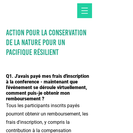
Action pour la conservation
de la nature pour un
Pacifique résilient
Q1. J'avais payé mes frais d'inscription
à la conference - maintenant que
l'événement se déroule virtuellement,
comment puis-je obtenir mon
remboursement ?
Tous les participants inscrits payés
pourront obtenir un remboursement, les
frais d'inscription, y compris la
contribution à la compensation