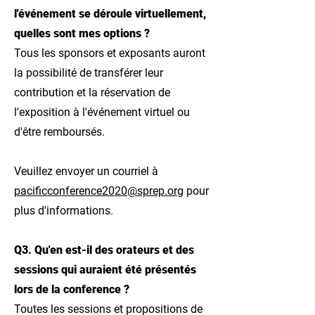
l'événement se déroule virtuellement,
quelles sont mes options ?
Tous les sponsors et exposants auront
la possibilité de transférer leur
contribution et la réservation de
l'exposition à l'événement virtuel ou
d'être remboursés.
Veuillez envoyer un courriel à
pacificconference2020@sprep.org
pour
plus d'informations.
Q3. Qu'en est-il des orateurs et des
sessions qui auraient été présentés
lors de la conference ?
Toutes les sessions et propositions de