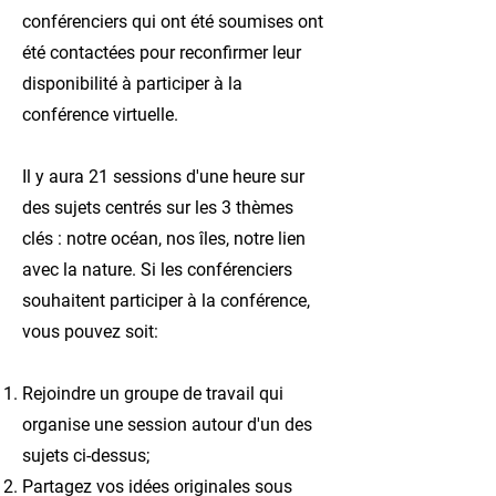
conférenciers qui ont été soumises ont
été contactées pour reconfirmer leur
disponibilité à participer à la
conférence virtuelle.
Il y aura 21 sessions d'une heure sur
des sujets centrés sur les 3 thèmes
clés : notre océan, nos îles, notre lien
avec la nature. Si les conférenciers
souhaitent participer à la conférence,
vous pouvez soit:
Rejoindre un groupe de travail qui
organise une session autour d'un des
sujets ci-dessus;
Partagez vos idées originales sous