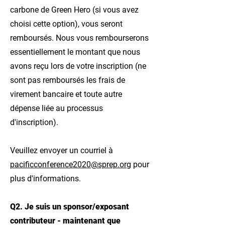
carbone de Green Hero (si vous avez
choisi cette option), vous seront
remboursés. Nous vous rembourserons
essentiellement le montant que nous
avons reçu lors de votre inscription (ne
sont pas remboursés les frais de
virement bancaire et toute autre
dépense liée au processus
d'inscription).
Veuillez envoyer un courriel à
pacificconference2020@sprep.org
pour
plus d'informations.
Q2. Je suis un sponsor/exposant
contributeur - maintenant que