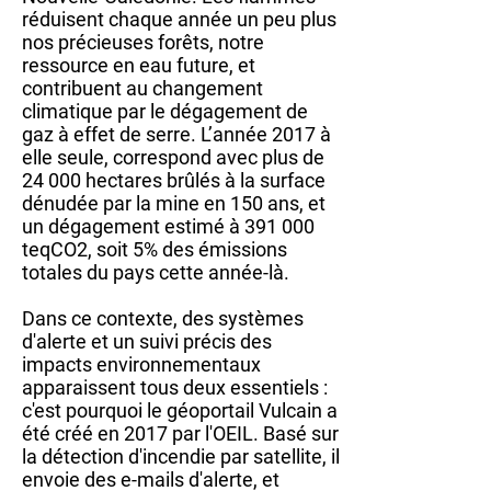
réduisent chaque année un peu plus
nos précieuses forêts, notre
ressource en eau future, et
contribuent au changement
climatique par le dégagement de
gaz à effet de serre. L’année 2017 à
elle seule, correspond avec plus de
24 000 hectares brûlés à la surface
dénudée par la mine en 150 ans, et
un dégagement estimé à 391 000
teqCO2, soit 5% des émissions
totales du pays cette année-là.
Dans ce contexte, des systèmes
d'alerte et un suivi précis des
impacts environnementaux
apparaissent tous deux essentiels :
c'est pourquoi le géoportail Vulcain a
été créé en 2017 par l'OEIL. Basé sur
la détection d'incendie par satellite, il
envoie des e-mails d'alerte, et