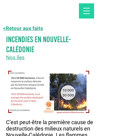
<Retour aux faits
Incendies en Nouvelle-
Calédonie
Nos îles
C’est peut-être la première cause de
destruction des milieux naturels en
Nouvelle-Calédonie. Les flammes