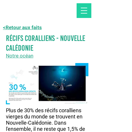
<Retour aux faits
Récifs coralliens - NOUVELLE
CALÉDONIE
Notre océan
Plus de 30% des récifs coralliens
vierges du monde se trouvent en
Nouvelle-Calédonie. Dans
l'ensemble, il ne reste que 1,5% de