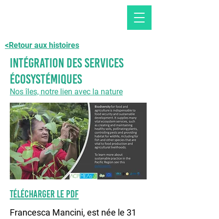
<Retour aux histoires
Intégration des services
écosystémiques
Nos îles, notre lien avec la nature
TÉLÉCHARGER LE PDF
Francesca Mancini, est née le 31