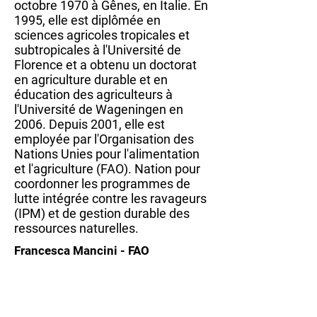
octobre 1970 à Gênes, en Italie. En
1995, elle est diplômée en
sciences agricoles tropicales et
subtropicales à l'Université de
Florence et a obtenu un doctorat
en agriculture durable et en
éducation des agriculteurs à
l'Université de Wageningen en
2006. Depuis 2001, elle est
employée par l'Organisation des
Nations Unies pour l'alimentation
et l'agriculture (FAO). Nation pour
coordonner les programmes de
lutte intégrée contre les ravageurs
(IPM) et de gestion durable des
ressources naturelles.
Francesca Mancini - FAO
services écosystémiques, agriculture,
résilience
Soumettez votre histoire