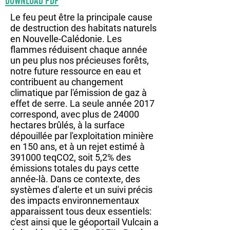
DOWNLOAD PDF
Le feu peut être la principale cause
de destruction des habitats naturels
en Nouvelle-Calédonie. Les
flammes réduisent chaque année
un peu plus nos précieuses forêts,
notre future ressource en eau et
contribuent au changement
climatique par l'émission de gaz à
effet de serre. La seule année 2017
correspond, avec plus de 24000
hectares brûlés, à la surface
dépouillée par l'exploitation minière
en 150 ans, et à un rejet estimé à
391000 teqCO2, soit 5,2% des
émissions totales du pays cette
année-là. Dans ce contexte, des
systèmes d'alerte et un suivi précis
des impacts environnementaux
apparaissent tous deux essentiels:
c'est ainsi que le géoportail Vulcain a