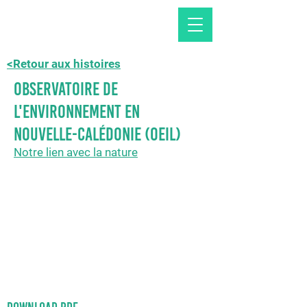
<Retour aux histoires
Observatoire de
l'environnement en
Nouvelle-Calédonie (OEIL)
Notre lien avec la nature