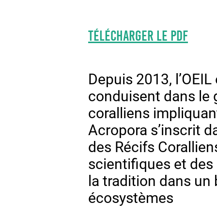
Télécharger le PDF
Depuis 2013, l’OEIL
conduisent dans le g
coralliens impliquan
Acropora s’inscrit d
des Récifs Corallien
scientifiques et des 
la tradition dans un
écosystèmes