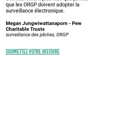
que les ORGP doivent adopter la
surveillance électronique.
Megan Jungwiwattanaporn - Pew
Charitable Trusts
surveillance des pêches, ORGP
Soumettez votre histoire