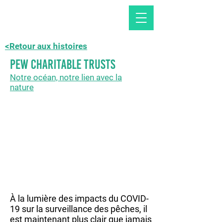
<Retour aux histoires
Pew Charitable Trusts
Notre océan, notre lien avec la
nature
À la lumière des impacts du COVID-
19 sur la surveillance des pêches, il
est maintenant plus clair que jamais