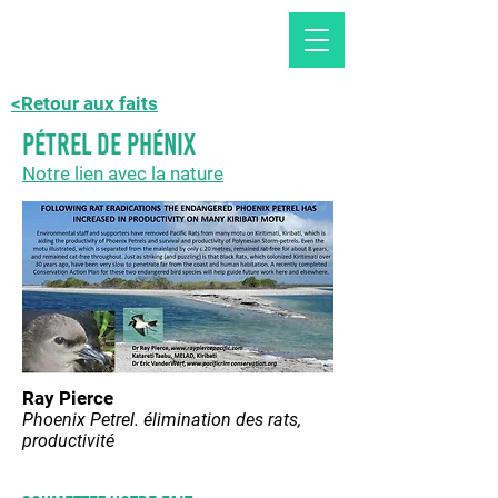
<Retour aux faits
Pétrel de phénix
Notre lien avec la nature
Ray Pierce
Phoenix Petrel. élimination des rats,
productivité