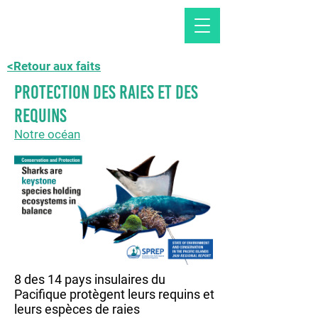
<Retour aux faits
Protection des raies et des
requins
Notre océan
8 des 14 pays insulaires du
Pacifique protègent leurs requins et
leurs espèces de raies