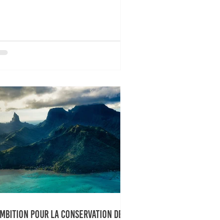
ambition pour la conservation de