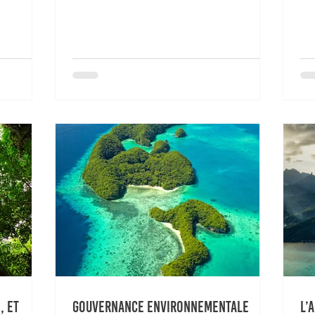
, et
Gouvernance environnementale
L’