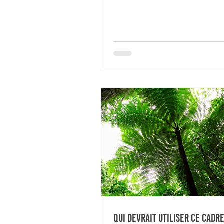
Qui devrait utiliser ce Cadre