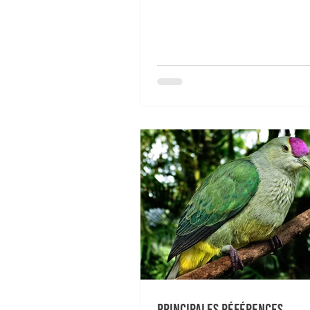
Principales références