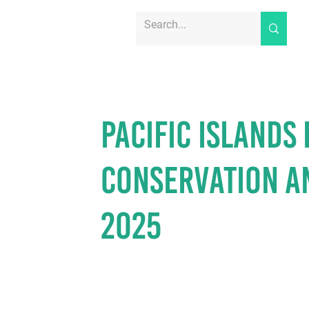
Pacific Island
Conservation a
2025